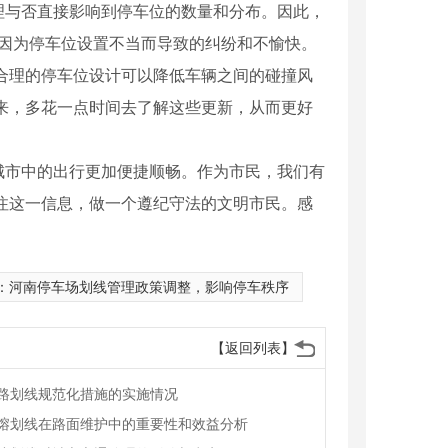
理与否直接影响到停车位的数量和分布。因此，
少因为停车位设置不当而导致的纠纷和不愉快。
合理的停车位设计可以降低车辆之间的碰撞风
来，多花一点时间去了解这些更新，从而更好
城市中的出行更加便捷顺畅。作为市民，我们有
注这一信息，做一个遵纪守法的文明市民。感
：
河南停车场划线管理政策调整，影响停车秩序
【返回列表】
路划线规范化措施的实施情况
熔划线在路面维护中的重要性和效益分析