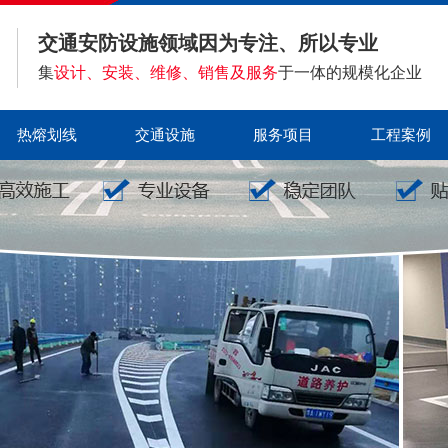
交通安防设施领域因为专注、所以专业
集
设计、安装、维修、销售及服务
于一体的规模化企业
热熔划线
交通设施
服务项目
工程案例