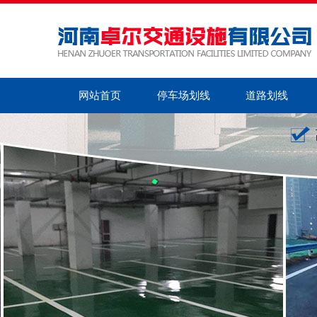
网站首页
停车场划线
道路划线