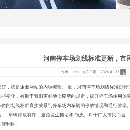
河南停车场划线标准更新，市
作者：admin 发布日期： 2026-01-23
家好，我是企业网站的内容编辑。.近，河南停车场划线标准进行
这些变化，有助于我们更好地适应新的规定，提升停车场使用体
车位的划线标准直接关系到停车场内车辆的停放情况和通行效率
距，..车辆停放有序，避免发生拥堵和 隐患。对于广大市民而言
的便利性。