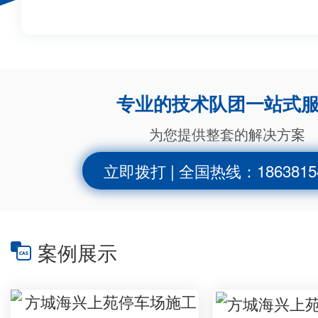
科或研究生学历。 ，是当地最早引进
动磨光机、自动喷砂机、自动烧板机
动红外线切边机。
专业的技术队团一站式
为您提供整套的解决方案
立即拨打 | 全国热线：1863815
案例展示