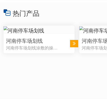
热门产品
河南停车场划线
河南停车
河南停车场划线涂敷的操…
河南停车场