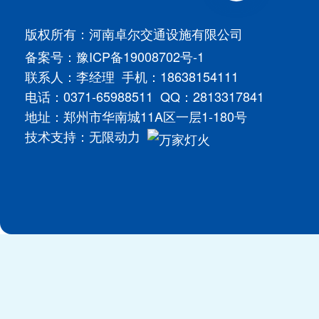
版权所有：河南卓尔交通设施有限公司
备案号：
豫ICP备19008702号-1
联系人：李经理 手机：18638154111
电话：0371-65988511 QQ：2813317841
地址：郑州市华南城11A区一层1-180号
技术支持：
无限动力