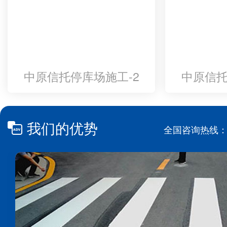
中原信托停库场施工-2
中原信托
我们的优势
全国咨询热线