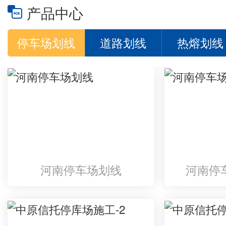
产品中心
停车场划线
道路划线
热熔划线
河南停车场划线
河南停