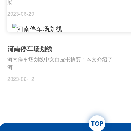
展…...
2023-06-20
河南停车场划线
河南停车场划线中文白皮书摘要：本文介绍了
河…...
2023-06-12