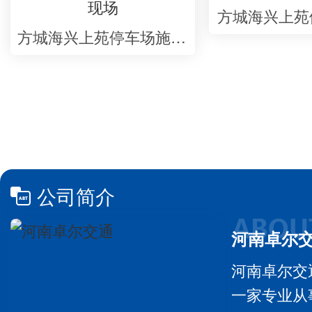
方城海兴上苑
方城海兴上苑停车场施工现场
公司简介
河南卓尔
河南卓尔交
一家专业从