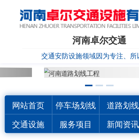
河南卓尔交通
交通安防设施领域因为专注、所
网站首页
停车场划线
道路划
交通设施
服务项目
新闻资