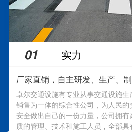
01
实力
卓尔交通设施有专业从事交通设施生
销售为一体的综合性公司，为人民的
安全做出自己的一份力量，公司拥有
质的管理、技术和施工人员，全部具