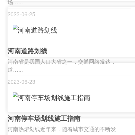
场…...
2023-06-25
河南道路划线
河南省是我国人口大省之一，交通网络发达，
道…...
2023-06-23
河南停车场划线施工指南
河南热熔划线近年来，随着城市交通的不断发