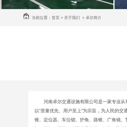
当前位置：
首页
>
关于我们
>
卓尔简介
河南卓尔交通设施有限公司是一家专业从
以“质量优先、用户至上”为宗旨，为人民的交
锥、定位器、车位锁、护角、路锥、广角镜、