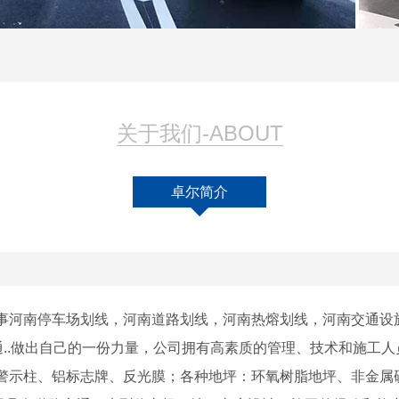
关于我们-ABOUT
卓尔简介
事河南停车场划线，河南道路划线，河南热熔划线，河南交通设
通..做出自己的一份力量，公司拥有高素质的管理、技术和施工
警示柱、铝标志牌、反光膜；各种地坪：环氧树脂地坪、非金属