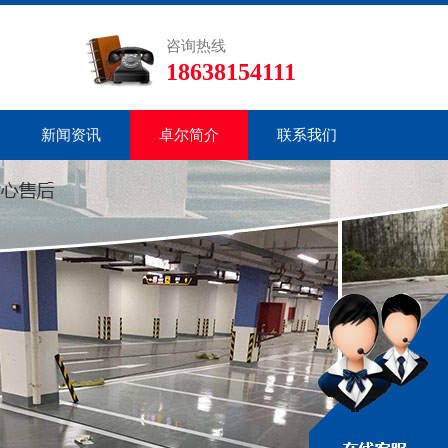
咨询热线
18638154111
新闻资讯
卓尔简介
联系我们