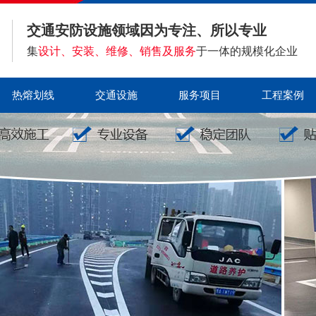
交通安防设施领域因为专注、所以专业
集
设计、安装、维修、销售及服务
于一体的规模化企业
热熔划线
交通设施
服务项目
工程案例