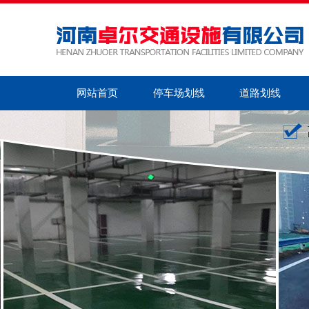
网站首页
停车场划线
道路划线