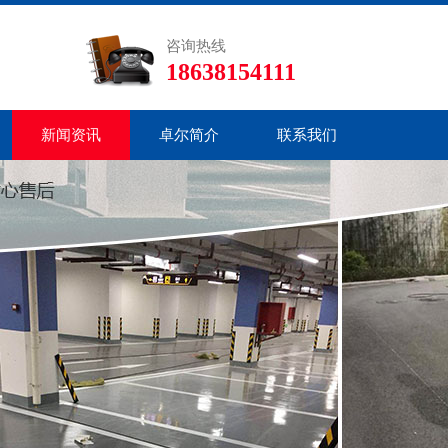
咨询热线
18638154111
新闻资讯
卓尔简介
联系我们