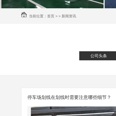
当前位置：
首页
> >
新闻资讯
公司头条
停车场划线在划线时需要注意哪些细节？