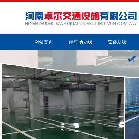
网站首页
停车场划线
道路划线