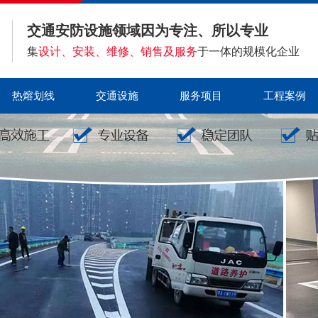
交通安防设施领域因为专注、所以专业
集
设计、安装、维修、销售及服务
于一体的规模化企业
热熔划线
交通设施
服务项目
工程案例