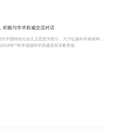
，积极与学术权威交流对话
**新时代中国特色社会主义思想为指引，大力弘扬科学家精神，
2019年**科学道德和学风建设宣讲教育报…