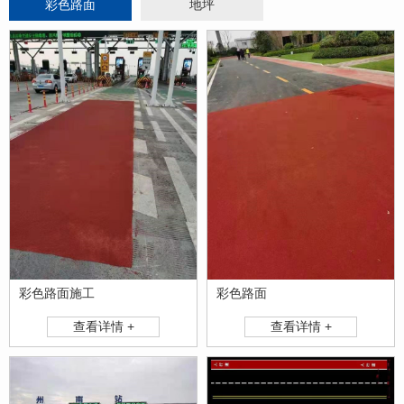
彩色路面
地坪
彩色路面施工
彩色路面
查看详情 +
查看详情 +