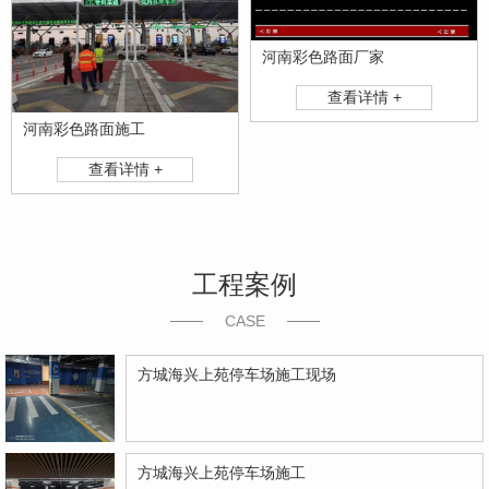
河南彩色路面厂家
查看详情 +
河南彩色路面施工
查看详情 +
工程案例
CASE
方城海兴上苑停车场施工现场
方城海兴上苑停车场施工