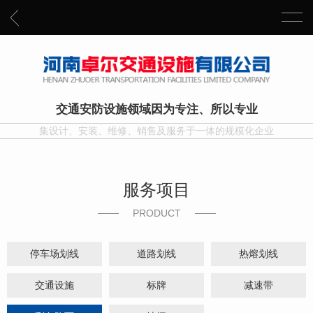
交通安防设施领域因为专注、所以专业
集设计、安装、维修、销售及服务于一体的规模化企业
服务项目
PRODUCT
停车场划线
道路划线
热熔划线
交通设施
标牌
减速带