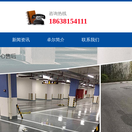
咨询热线
18638154111
新闻资讯
卓尔简介
联系我们