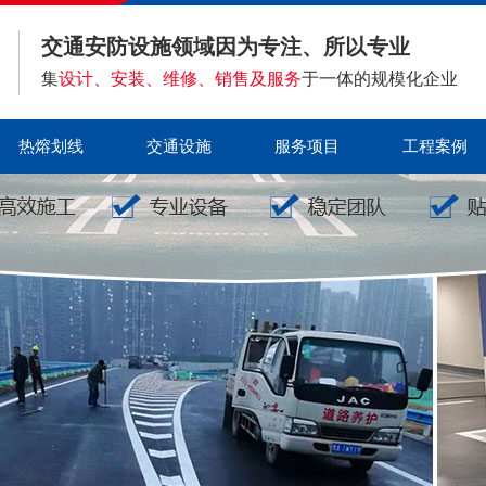
交通安防设施领域因为专注、所以专业
集
设计、安装、维修、销售及服务
于一体的规模化企业
热熔划线
交通设施
服务项目
工程案例