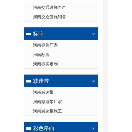
河南交通设施生产
河南交通设施销售
标牌
河南标牌厂家
河南标牌
河南标牌定制
减速带
河南减速带
河南减速带厂家
河南减速带施工
彩色路面