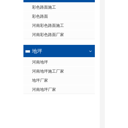
彩色路面施工
彩色路面
河南彩色路面施工
河南彩色路面厂家
地坪
河南地坪
河南地坪施工厂家
地坪厂家
河南地坪厂家