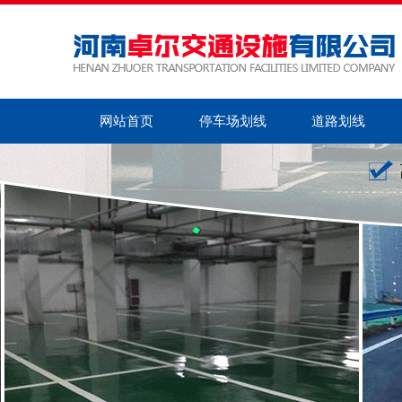
网站首页
停车场划线
道路划线