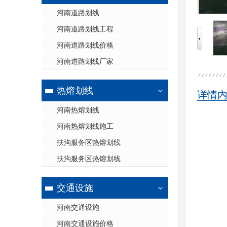
河南道路划线
河南道路划线工程
河南道路划线价格
河南道路划线厂家
热熔划线
详情
河南热熔划线
河南热熔划线施工
扶沟服务区热熔划线
扶沟服务区热熔划线
交通设施
河南交通设施
河南交通设施价格