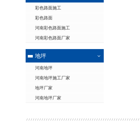
彩色路面施工
彩色路面
河南彩色路面施工
河南彩色路面厂家
地坪
河南地坪
河南地坪施工厂家
地坪厂家
河南地坪厂家