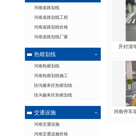
河南道路划线
河南道路划线工程
河南道路划线价格
河南道路划线厂家
开封清
热熔划线
河南热熔划线
河南热熔划线施工
扶沟服务区热熔划线
扶沟服务区热熔划线
河南停车
交通设施
河南交通设施
河南交通设施价格