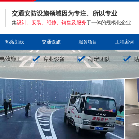
交通安防设施领域因为专注、所以专业
集
设计、安装、维修、销售及服务
于一体的规模化企业
热熔划线
交通设施
服务项目
工程案例