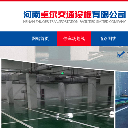
网站首页
停车场划线
道路划线