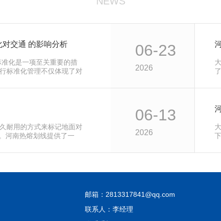
NEWS
对交通 的影响分析
06-23
标准化是一项至关重要的措
2026
行标准化管理不仅体现了对
06-13
久耐用的方式来标记地面对
2026
要。河南热熔划线提供了一
邮箱：2813317841@qq.com
联系人：李经理