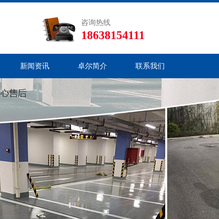
咨询热线
18638154111
新闻资讯
卓尔简介
联系我们