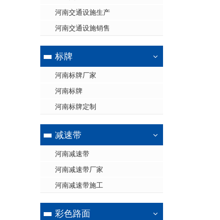
河南交通设施生产
河南交通设施销售
标牌
河南标牌厂家
河南标牌
河南标牌定制
减速带
河南减速带
河南减速带厂家
河南减速带施工
彩色路面