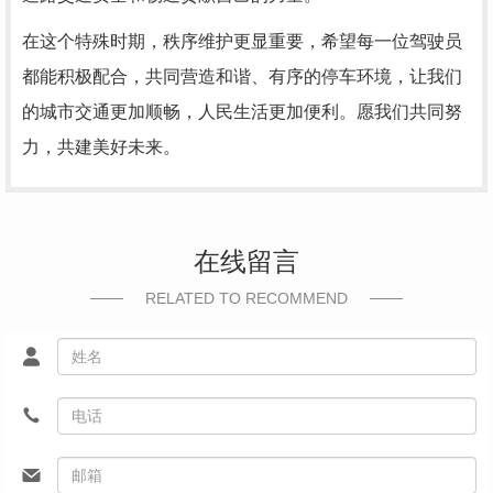
在这个特殊时期，秩序维护更显重要，希望每一位驾驶员
都能积极配合，共同营造和谐、有序的停车环境，让我们
的城市交通更加顺畅，人民生活更加便利。愿我们共同努
力，共建美好未来。
在线留言
RELATED TO RECOMMEND