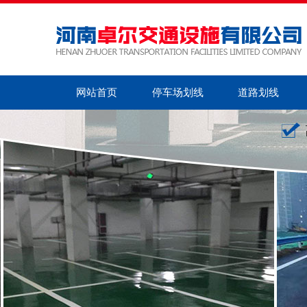
网站首页
停车场划线
道路划线