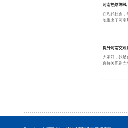
河南热熔划线
在现代社会，
地推出了河南
提升河南交通
大家好，我是
直接关系到当