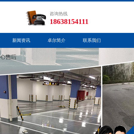
咨询热线
18638154111
新闻资讯
卓尔简介
联系我们