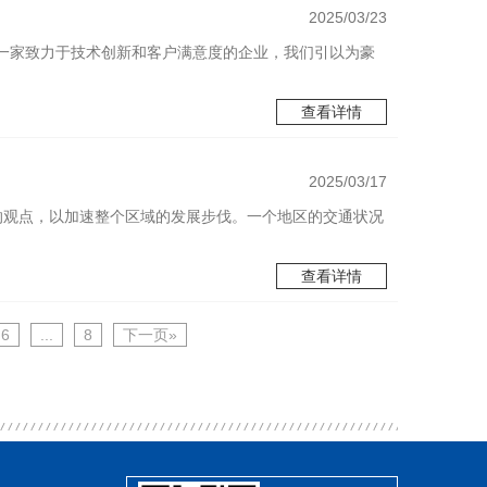
2025/03/23
一家致力于技术创新和客户满意度的企业，我们引以为豪
查看详情
2025/03/17
的观点，以加速整个区域的发展步伐。一个地区的交通状况
查看详情
6
...
8
下一页»