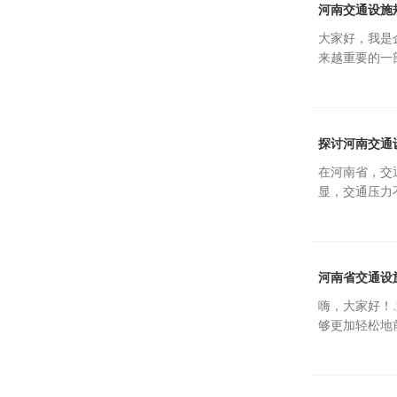
河南交通设施
大家好，我是
来越重要的一
探讨河南交通
在河南省，交
显，交通压力
河南省交通设
嗨，大家好！
够更加轻松地