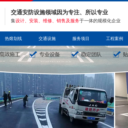
交通安防设施领域因为专注、所以专业
集
设计、安装、维修、销售及服务
于一体的规模化企业
热熔划线
交通设施
服务项目
工程案例