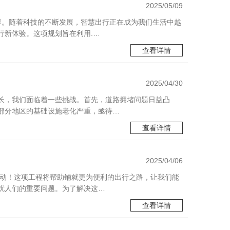
2025/05/09
容。随着科技的不断发展，智慧出行正在成为我们生活中越
行新体验。这项规划旨在利用.…
查看详情
2025/04/30
长，我们面临着一些挑战。首先，道路拥堵问题日益凸
部分地区的基础设施老化严重，亟待…
查看详情
2025/04/06
启动！这项工程将帮助铺就更为便利的出行之路，让我们能
扰人们的重要问题。为了解决这…
查看详情