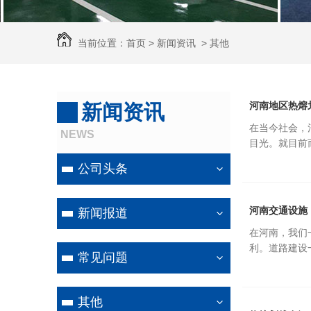
当前位置：
首页
>
新闻资讯
>
其他
河南地区热熔
新闻资讯
在当今社会，
NEWS
目光。就目前
公司头条
河南交通设施
新闻报道
在河南，我们
利。道路建设
常见问题
其他