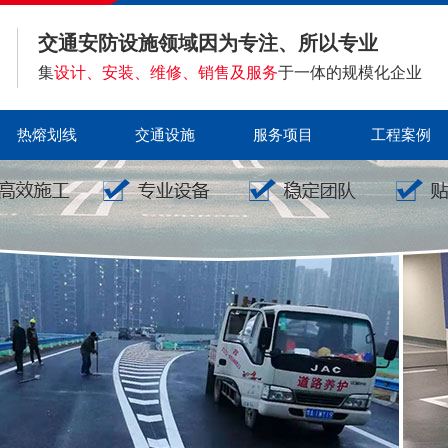
交通安防设施领域因为专注、所以专业
集
设计、安装、维修、销售及服务
于一体的规模化企业
热熔划线
交通设施
服务项目
工程案例