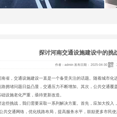
探讨河南交通设施建设中的挑
作者：admin 发布日期： 2025-04-30
河南省，交通设施建设一直是一个备受关注的话题。随着城市化
道路拥堵问题日益凸显，交通压力不断增加。其次，公共交通覆
基础设施老化严重，亟待更新改造。
对这些挑战，我们需要采取一系列解决方案。首先，应加大投入
..公共交通网络，优化线路布局，提高服务水平，鼓励更多市民