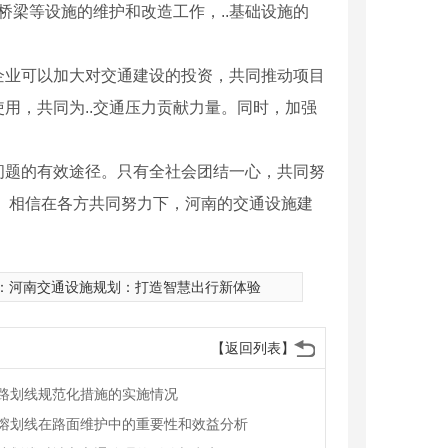
桥梁等设施的维护和改造工作，..基础设施的
企业可以加大对交通建设的投资，共同推动项目
用，共同为..交通压力贡献力量。同时，加强
问题的有效途径。只有全社会团结一心，共同努
。相信在各方共同努力下，河南的交通设施建
：
河南交通设施规划：打造智慧出行新体验
【返回列表】
路划线规范化措施的实施情况
熔划线在路面维护中的重要性和效益分析