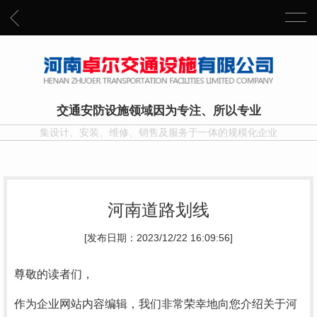
交通安防设施领域因为专注、所以专业
集设计、安装、维修、销售及服务于一体的规模化企业
河南道路划线
[发布日期：2023/12/22 16:09:56]
尊敬的读者们，
作为企业网站内容编辑，我们非常荣幸地向您介绍关于河