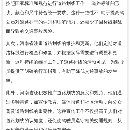
按照国家标准和规范进行道路划线工作，..道路标线的形
状、颜色和尺寸符合统一要求。这种一致性不..助于提高驾
驶员对道路标志的识别和理解能力，还减少了因标线混乱
而导致的交通事故风险。
其次，河南省注重道路划线的维护和更新。他们定期对道
路标线进行检查和修复，并根据实际需要进行调整和更
新。这种持续的维护工作..了道路标线的清晰可见，为驾驶
员提供了明确的行车指引，有助于降低交通事故的发生
率。
此外，河南省还积极推广道路划线的意义和规范。他们通
过多种渠道，如宣传教育、媒体报道和社区活动，向公众
普及道路划线的重要性。这种宣传工作不仅提高了人们对
道路划线的认知度，还促使驾驶员遵守相关交通规则，从
而改善交通环境和保障行车安全。