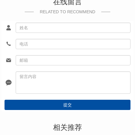
在线留言
RELATED TO RECOMMEND
提交
相关推荐