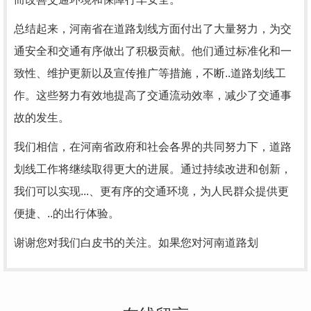
总结起来，河南省在道路划线方面付出了大量努力，为交
通安全和交通有序做出了积极贡献。他们通过标准化和一
致性、维护更新以及宣传推广等措施，不断..道路划线工
作。这些努力有效地提高了交通流动效率，减少了交通事
故的发生。
我们相信，在河南省政府和社会各界的共同努力下，道路
划线工作将继续取得更大的进展。通过持续改进和创新，
我们可以实现...、更有序的交通环境，为人民群众提供更
便捷、..的出行体验。
谢谢您对我们白皮书的关注。如果您对河南道路划