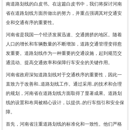
南道路划线的白皮书。在这篇白皮书中，我们将探讨河南
省在道路划线方面所做出的努力，并重点强调其对交通安
全和交通有序的重要性。
河南省是我国一个经济发展迅速、交通拥挤的地区。随着
人口的增长和车辆数量的不断增加，道路交通管理变得愈
发重要。道路划线作为一种重要的交通设施，起到规范交
通流动、提高交通效率和保障行车安全的关键作用。
河南省政府深知道路划线对于交通秩序的重要性，因此一
直致力于改善和..道路划线工作。通过采用..的技术和合理
的规划，河南省在道路划线方面取得了显著成果。道路划
线的设置和布局被精心设计，以提供..的行车指引和安全保
障。
首先，河南省注重道路划线的标准化和一致性。他们严格